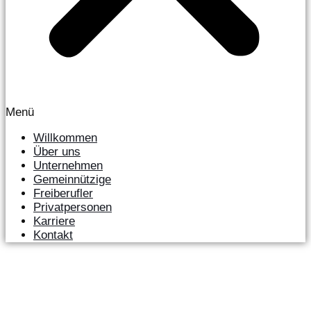
Menü
Willkommen
Über uns
Unternehmen
Gemeinnützige
Freiberufler
Privatpersonen
Karriere
Kontakt