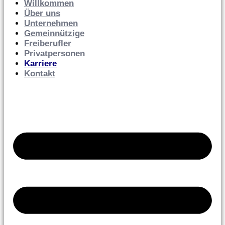
Willkommen
Über uns
Unternehmen
Gemeinnützige
Freiberufler
Privatpersonen
Karriere
Kontakt