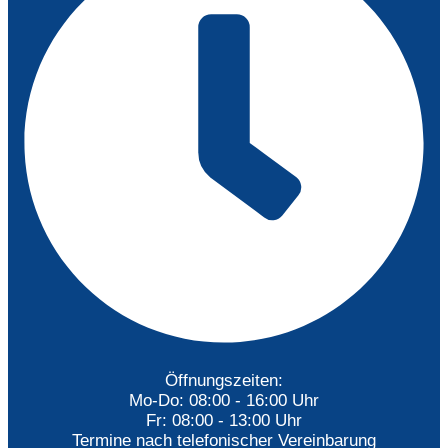
Öffnungszeiten:
Mo-Do: 08:00 - 16:00 Uhr
Fr: 08:00 - 13:00 Uhr
Termine nach telefonischer Vereinbarung