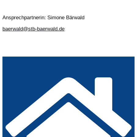
Ansprechpartnerin: Simone Bärwald
baerwald@stb-baerwald.de