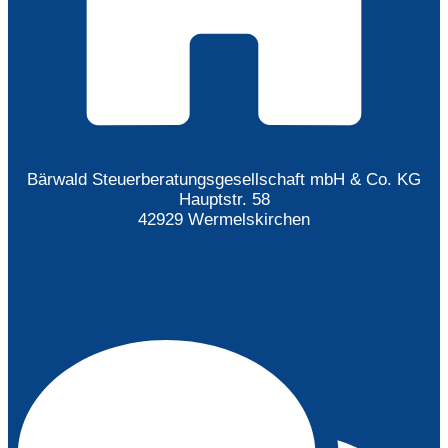
Bärwald Steuerberatungsgesellschaft mbH & Co. KG
Hauptstr. 58
42929 Wermelskirchen