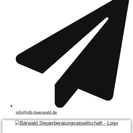
info@stb-baerwald.de