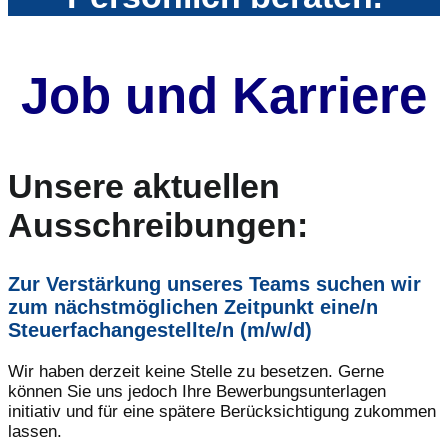
Job und Karriere
Unsere aktuellen
Ausschreibungen:
Zur Verstärkung unseres Teams suchen wir
zum nächstmöglichen Zeitpunkt eine/n
Steuerfachangestellte/n (m/w/d)
Wir haben derzeit keine Stelle zu besetzen. Gerne
können Sie uns jedoch Ihre Bewerbungsunterlagen
initiativ und für eine spätere Berücksichtigung zukommen
lassen.