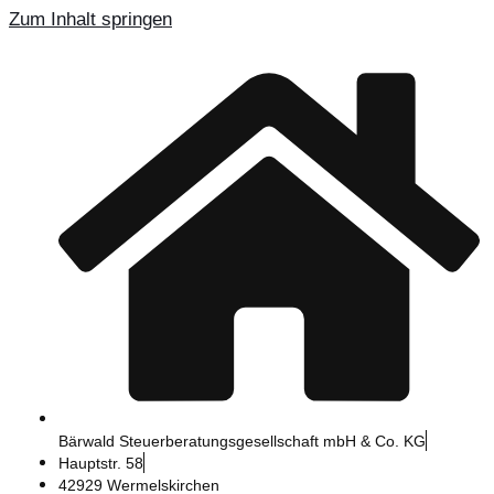
Zum Inhalt springen
Bärwald Steuerberatungsgesellschaft mbH & Co. KG
Hauptstr. 58
42929 Wermelskirchen