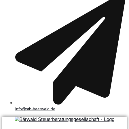
info@stb-baerwald.de