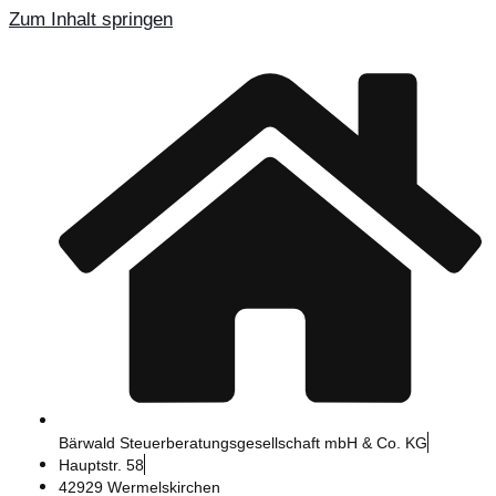
Zum Inhalt springen
Bärwald Steuerberatungsgesellschaft mbH & Co. KG
Hauptstr. 58
42929 Wermelskirchen