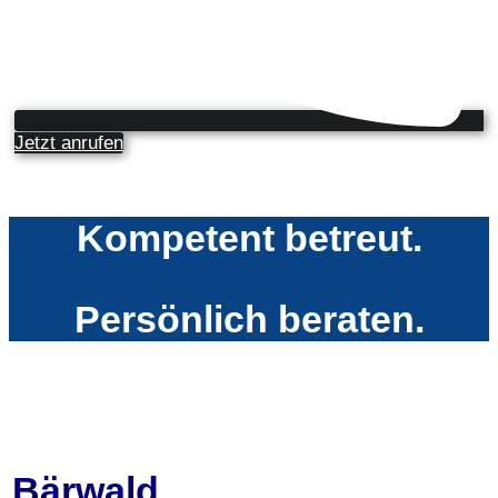
Jetzt anrufen
Kompetent betreut.
Persönlich beraten.
Bärwald