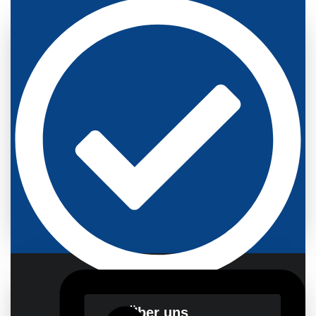
Über uns