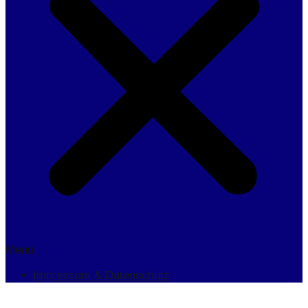
Menü
Impressum & Datenschutz