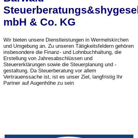
Steuerberatungs&shygesel
mbH & Co. KG
Wir bieten unsere Dienstleistungen in Wermelskirchen
und Umgebung an. Zu unseren Tätigkeitsfeldern gehören
insbesondere die Finanz- und Lohnbuchhaltung, die
Erstellung von Jahresabschlüssen und
Steuererklärungen sowie die Steuerplanung und -
gestaltung. Da Steuerberatung vor allem
Vertrauenssache ist, ist es unser Ziel, langfristig Ihr
Partner auf Augenhöhe zu sein