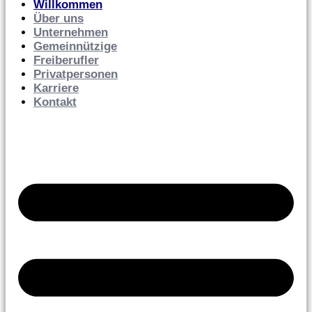
Willkommen
Über uns
Unternehmen
Gemeinnützige
Freiberufler
Privatpersonen
Karriere
Kontakt