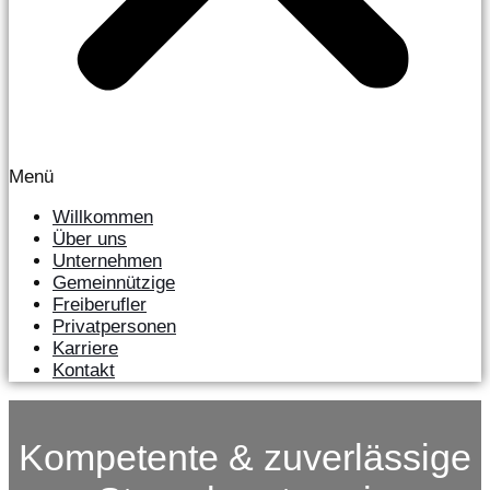
Menü
Willkommen
Über uns
Unternehmen
Gemeinnützige
Freiberufler
Privatpersonen
Karriere
Kontakt
Kompetente & zuverlässige