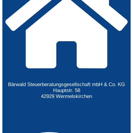
Bärwald Steuerberatungsgesellschaft mbH & Co. KG
Hauptstr. 58
42929 Wermelskirchen