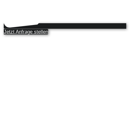
Jetzt Anfrage stellen